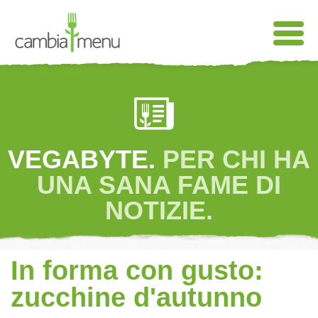
VEGABYTE.
PER CHI HA
UNA SANA FAME DI
NOTIZIE.
In forma con gusto:
zucchine d'autunno